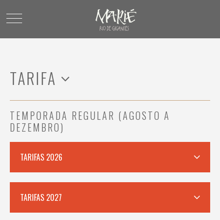
TARIFA
TEMPORADA REGULAR (AGOSTO A
DEZEMBRO)
TARIFAS 2026
TARIFAS 2027