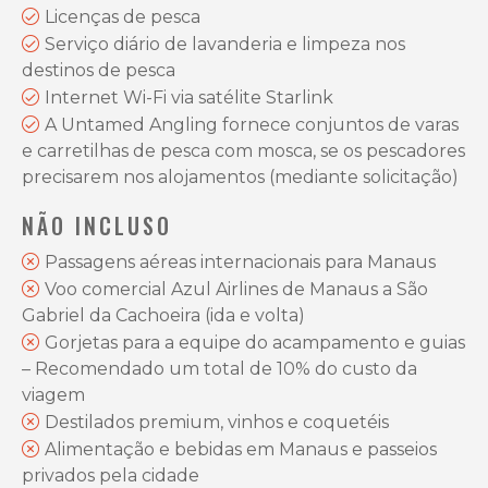
Licenças de pesca
Serviço diário de lavanderia e limpeza nos
destinos de pesca
Internet Wi-Fi via satélite Starlink
A Untamed Angling fornece conjuntos de varas
e carretilhas de pesca com mosca, se os pescadores
precisarem nos alojamentos (mediante solicitação)
NÃO INCLUSO
Passagens aéreas internacionais para Manaus
Voo comercial Azul Airlines de Manaus a São
Gabriel da Cachoeira (ida e volta)
Gorjetas para a equipe do acampamento e guias
– Recomendado um total de 10% do custo da
viagem
Destilados premium, vinhos e coquetéis
Alimentação e bebidas em Manaus e passeios
privados pela cidade