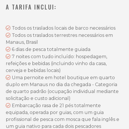
A TARIFA INCLUI:
Todos os traslados locais de barco necessários
Todos os traslados terrestres necessários em
Manaus, Brasil
6 dias de pesca totalmente guiada
7 noites com tudo incluído: hospedagem,
refeições e bebidas (incluindo vinho da casa,
cerveja e bebidas locais)
Uma pernoite em hotel boutique em quarto
duplo em Manaus no dia da chegada - Categoria
de quarto padrão (ocupação individual mediante
solicitação e custo adicional)
Embarcação rasa de 21 pés totalmente
equipada, operada por guias, com um guia
profissional de pesca com mosca que fala inglês e
um guia nativo para cada dois pescadores