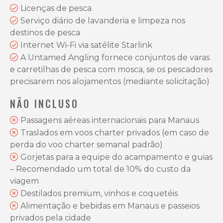
Licenças de pesca
Serviço diário de lavanderia e limpeza nos
destinos de pesca
Internet Wi-Fi via satélite Starlink
A Untamed Angling fornece conjuntos de varas
e carretilhas de pesca com mosca, se os pescadores
precisarem nos alojamentos (mediante solicitação)
NÃO INCLUSO
Passagens aéreas internacionais para Manaus
Traslados em voos charter privados (em caso de
perda do voo charter semanal padrão)
Gorjetas para a equipe do acampamento e guias
– Recomendado um total de 10% do custo da
viagem
Destilados premium, vinhos e coquetéis
Alimentação e bebidas em Manaus e passeios
privados pela cidade