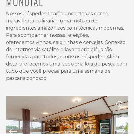
MUNDIAL
Nossos hóspedes ficarão encantados com a
maravilhosa culinária - uma mistura de
ingredientes amazônicos com técnicas modernas.
Para acompanhar nossas refeições,
oferecemos vinhos, caipirinhas e cervejas. Conexão
de internet via satélite e lavanderia diária são
fornecidas para todos os nossos hóspedes. Além
disso, oferecemos uma pequena loja de pesca com
tudo que você precisa para uma semana de
pescaria conosco.