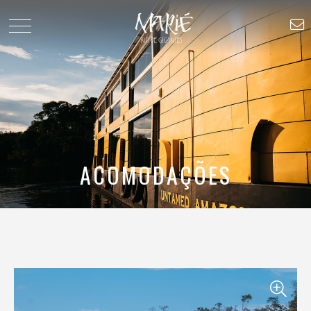
ACOMODAÇÕES