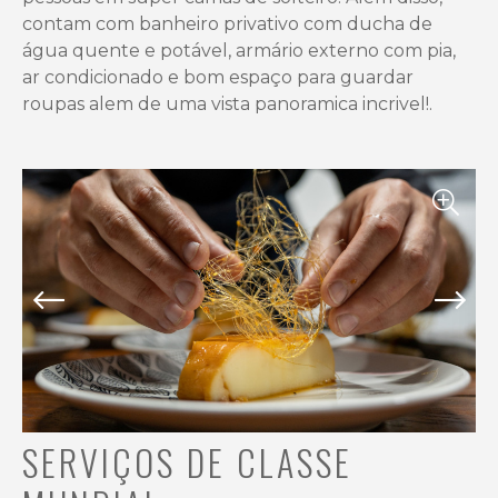
contam com banheiro privativo com ducha de
água quente e potável, armário externo com pia,
ar condicionado e bom espaço para guardar
roupas alem de uma vista panoramica incrivel!.
SERVIÇOS DE CLASSE