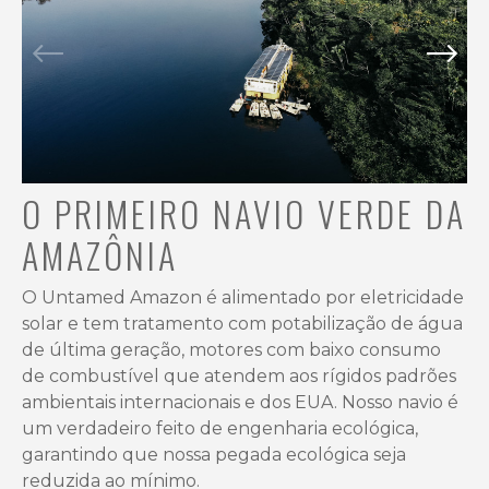
O PRIMEIRO NAVIO VERDE DA
AMAZÔNIA
O Untamed Amazon é alimentado por eletricidade
solar e tem tratamento com potabilização de água
de última geração, motores com baixo consumo
de combustível que atendem aos rígidos padrões
ambientais internacionais e dos EUA. Nosso navio é
um verdadeiro feito de engenharia ecológica,
garantindo que nossa pegada ecológica seja
reduzida ao mínimo.