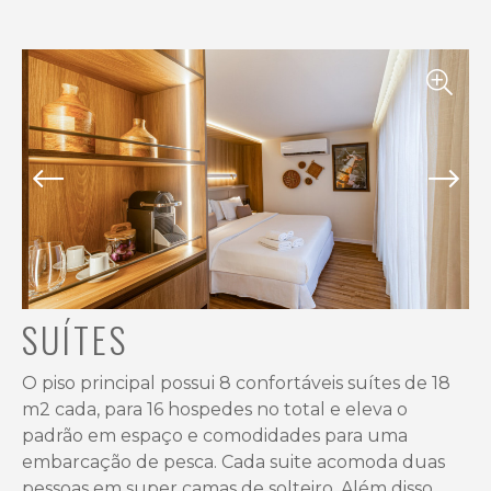
SUÍTES
O piso principal possui 8 confortáveis suítes de 18
m2 cada, para 16 hospedes no total e eleva o
padrão em espaço e comodidades para uma
embarcação de pesca. Cada suite acomoda duas
pessoas em super camas de solteiro. Além disso,