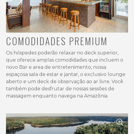
COMODIDADES PREMIUM
Os hóspedes poderão relaxar no deck superior,
que oferece amplas comodidades que incluem o
novo Bar e area de entretenimento, nossa
espaçosa sala de estar e jantar, o exclusivo lounge
aberto e um deck de observação ao ar livre. Você
também pode desfrutar de nossas sessões de
massagem enquanto navega na Amazônia.