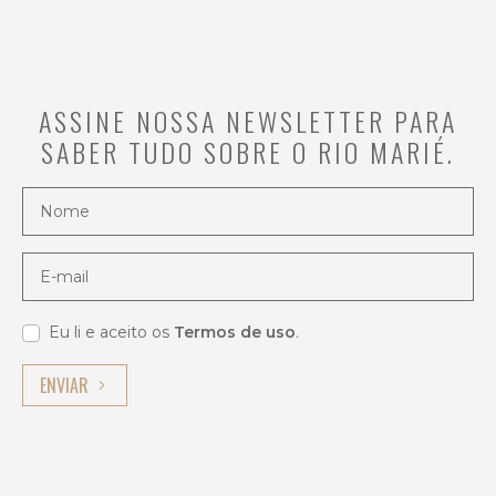
ASSINE NOSSA NEWSLETTER PARA
SABER TUDO SOBRE O RIO MARIÉ.
Nome
E-mail
Eu li e aceito os
Termos de uso
.
ENVIAR