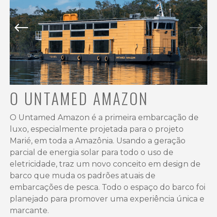
O UNTAMED AMAZON
O Untamed Amazon é a primeira embarcação de
luxo, especialmente projetada para o projeto
Marié, em toda a Amazônia. Usando a geração
parcial de energia solar para todo o uso de
eletricidade, traz um novo conceito em design de
barco que muda os padrões atuais de
embarcações de pesca. Todo o espaço do barco foi
planejado para promover uma experiência única e
marcante.