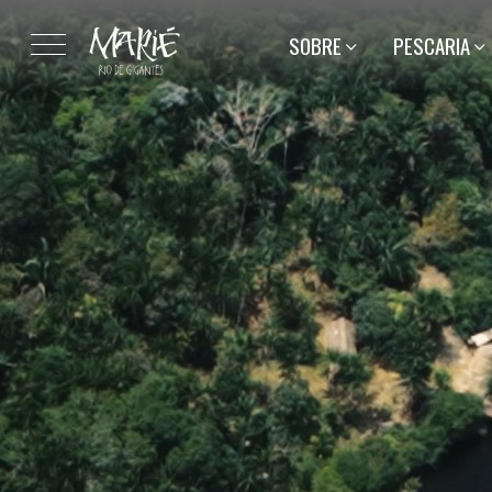
SOBRE
PESCARIA