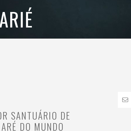
ARIÉ
OR SANTUÁRIO DE
ARÉ DO MUNDO