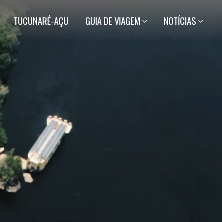
TUCUNARÉ-AÇU
GUIA DE VIAGEM
NOTÍCIAS