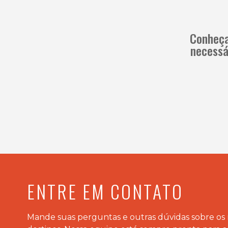
Conheça
necessá
ENTRE EM CONTATO
Mande suas perguntas e outras dúvidas sobre os 