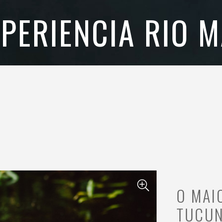
XPERIENCIA RIO M
O MAI
TUCUN