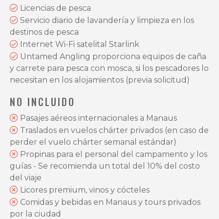
Licencias de pesca
Servicio diario de lavandería y limpieza en los
destinos de pesca
Internet Wi-Fi satelital Starlink
Untamed Angling proporciona equipos de caña
y carrete para pesca con mosca, si los pescadores lo
necesitan en los alojamientos (previa solicitud)
NO INCLUIDO
Pasajes aéreos internacionales a Manaus
Traslados en vuelos chárter privados (en caso de
perder el vuelo chárter semanal estándar)
Propinas para el personal del campamento y los
guías - Se recomienda un total del 10% del costo
del viaje
Licores premium, vinos y cócteles
Comidas y bebidas en Manaus y tours privados
por la ciudad