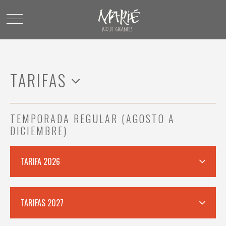
TARIFAS
TEMPORADA REGULAR (AGOSTO A
DICIEMBRE)
TARIFA 2026
TARIFAS 2027