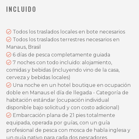
INCLUIDO
Todos los traslados locales en bote necesarios
Todos los traslados terrestres necesarios en
Manaus, Brasil
6 días de pesca completamente guiada
7 noches con todo incluido: alojamiento,
comidas y bebidas (incluyendo vino de la casa,
cerveza y bebidas locales)
Una noche en un hotel boutique en ocupación
doble en Manaus el día de llegada - Categoría de
habitación estándar (ocupación individual
disponible bajo solicitud y con costo adicional)
Embarcación plana de 21 pies totalmente
equipada, operada por guías, con un guía
profesional de pesca con mosca de habla inglesa y
un guía nativo para cada dos pescadores