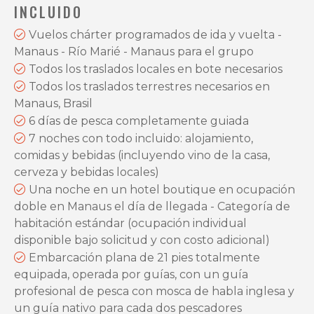
INCLUIDO
Vuelos chárter programados de ida y vuelta -
Manaus - Río Marié - Manaus para el grupo
Todos los traslados locales en bote necesarios
Todos los traslados terrestres necesarios en
Manaus, Brasil
6 días de pesca completamente guiada
7 noches con todo incluido: alojamiento,
comidas y bebidas (incluyendo vino de la casa,
cerveza y bebidas locales)
Una noche en un hotel boutique en ocupación
doble en Manaus el día de llegada - Categoría de
habitación estándar (ocupación individual
disponible bajo solicitud y con costo adicional)
Embarcación plana de 21 pies totalmente
equipada, operada por guías, con un guía
profesional de pesca con mosca de habla inglesa y
un guía nativo para cada dos pescadores