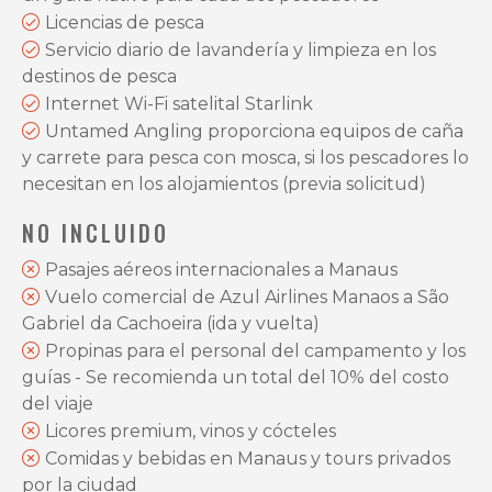
Licencias de pesca
Servicio diario de lavandería y limpieza en los
destinos de pesca
Internet Wi-Fi satelital Starlink
Untamed Angling proporciona equipos de caña
y carrete para pesca con mosca, si los pescadores lo
necesitan en los alojamientos (previa solicitud)
NO INCLUIDO
Pasajes aéreos internacionales a Manaus
Vuelo comercial de Azul Airlines Manaos a São
Gabriel da Cachoeira (ida y vuelta)
Propinas para el personal del campamento y los
guías - Se recomienda un total del 10% del costo
del viaje
Licores premium, vinos y cócteles
Comidas y bebidas en Manaus y tours privados
por la ciudad