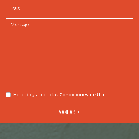
País
Mensaje
He leído y acepto las
Condiciones de Uso
.
MANDAR